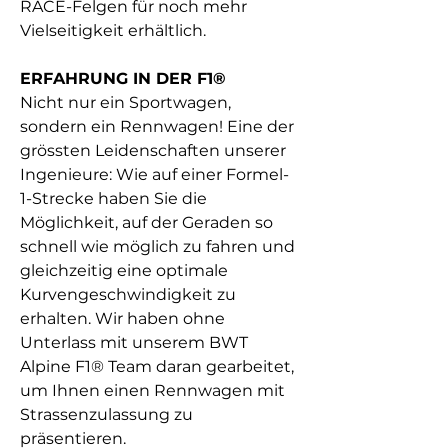
RACE-Felgen für noch mehr
Vielseitigkeit erhältlich.
ERFAHRUNG IN DER F1®
Nicht nur ein Sportwagen,
sondern ein Rennwagen! Eine der
grössten Leidenschaften unserer
Ingenieure: Wie auf einer Formel-
1-Strecke haben Sie die
Möglichkeit, auf der Geraden so
schnell wie möglich zu fahren und
gleichzeitig eine optimale
Kurvengeschwindigkeit zu
erhalten. Wir haben ohne
Unterlass mit unserem BWT
Alpine F1® Team daran gearbeitet,
um Ihnen einen Rennwagen mit
Strassenzulassung zu
präsentieren.