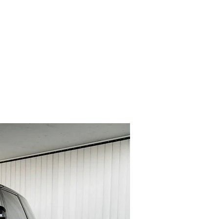
TRACKDAYS
INSIDE
CONTACT