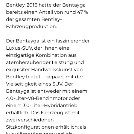
Bentley. 2016 hatte der Bentayga
bereits einen Anteil von rund 47 %
der gesamten Bentley-
Fahrzeugproduktion.
Der Bentayga ist ein faszinierender
Luxus-SUV, der Ihnen eine
einzigartige Kombination aus
atemberaubender Leistung und
exquisiter Handwerkskunst von
Bentley bietet – gepaart mit der
Vielseitigkeit eines SUV. Der
Bentayga ist entweder mit einem
4,0-Liter-V8-Benzinmotor oder
einem 3,0-Liter-Hybridantrieb
erhältlich. Das Fahrzeug ist mit
zwei verschiedenen
Sitzkonfigurationen erhältlich: als