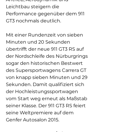
Leichtbau steigern die
Performance gegenüber dem 911
GT3 nochmals deutlich.
Mit einer Rundenzeit von sieben
Minuten und 20 Sekunden
übertrifft der neue 911 GT3 RS auf
der Nordschleife des Nürburgrings
sogar den historischen Bestwert
des Supersportwagens Carrera GT
von knapp sieben Minuten und 29
Sekunden. Damit qualifiziert sich
der Hochleistungssportwagen
vom Start weg erneut als Maßstab
seiner Klasse. Der 911 GT3 RS feiert
seine Weltpremiere auf dem
Genfer Autosalon 2015.